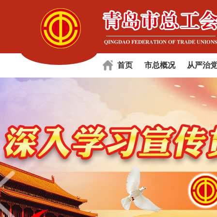
首页
市总概况
从严治