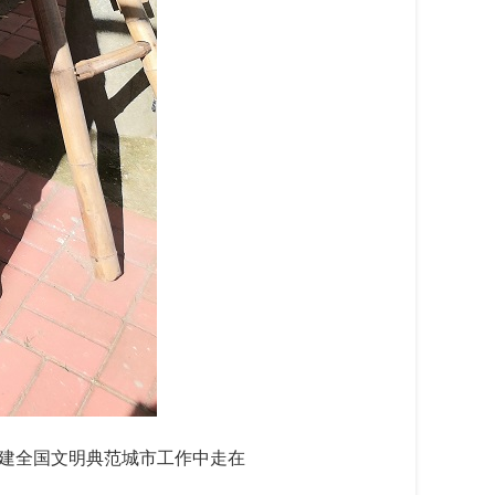
建全国文明典范城市工作中走在