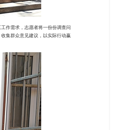
工作需求，志愿者将一份份调查问
，收集群众意见建议，以实际行动赢