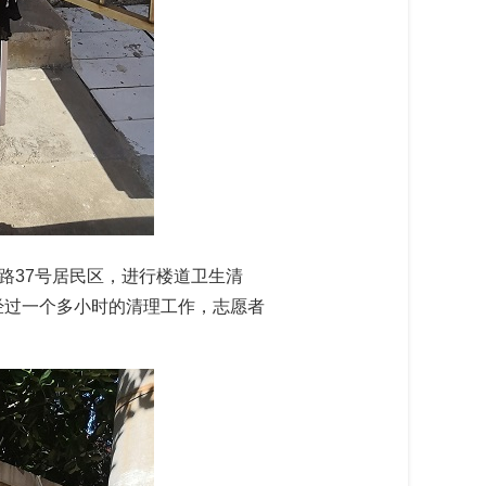
路37号居民区，进行楼道卫生清
经过一个多小时的清理工作，志愿者