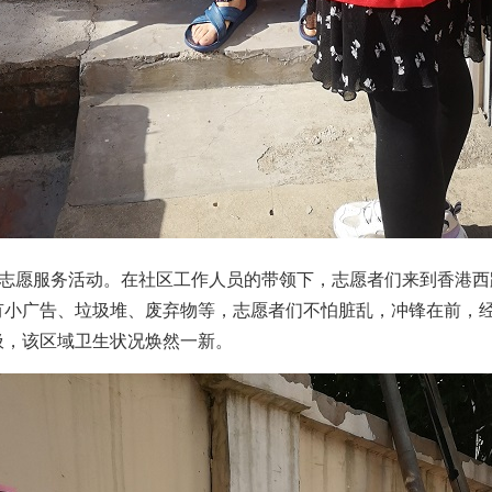
志愿服务活动。在社区工作人员的带领下，志愿者们来到香港西
有小广告、垃圾堆、废弃物等，志愿者们不怕脏乱，冲锋在前，
圾，该区域卫生状况焕然一新。