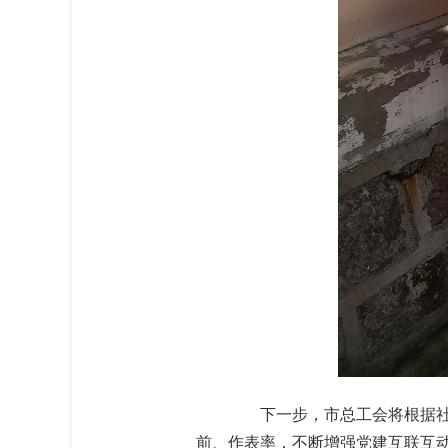
下一步，市总工会将根据社区
前、作表率，不断增强党建互联互