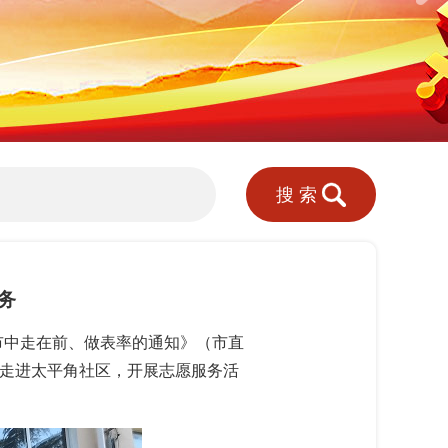
搜索
务
中走在前、做表率的通知》（市直
愿者走进太平角社区，开展志愿服务活