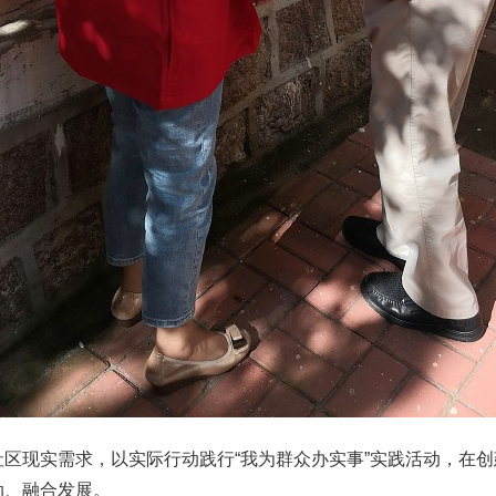
现实需求，以实际行动践行“我为群众办实事”实践活动，在创
动、融合发展。