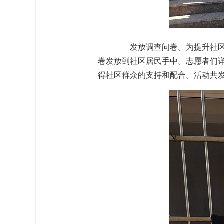
发放调查问卷。为提升社区居
卷发放到社区居民手中。志愿者们
得社区群众的支持和配合。活动共发