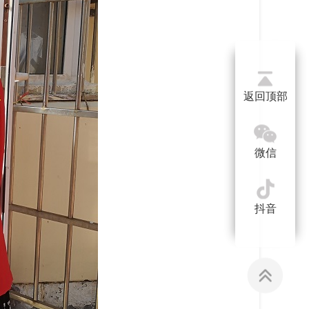
返回顶部
微信
抖音