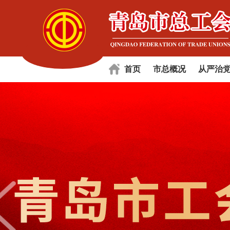
首页
市总概况
从严治