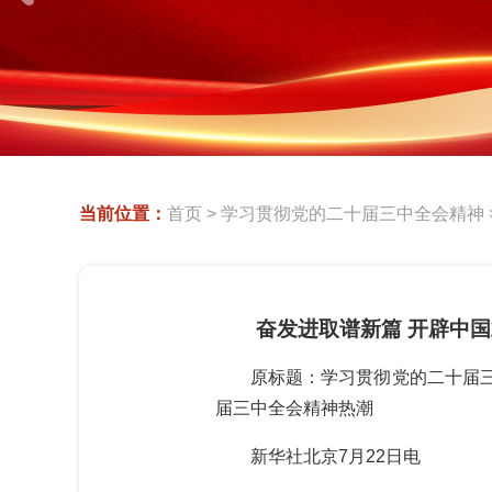
当前位置：
首页
>
学习贯彻党的二十届三中全会精神
奋发进取谱新篇 开辟中
原标题：学习贯彻党的二十届
届三中全会精神热潮
新华社北京7月22日电