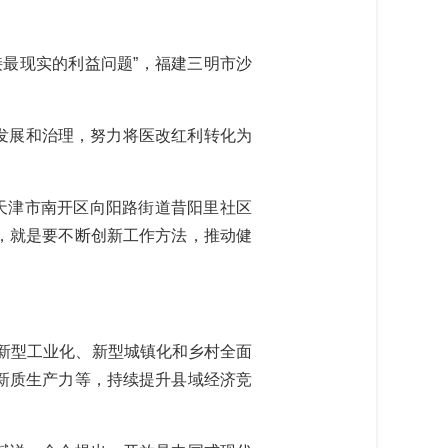
最现实的利益问题”，福建三明市沙
发展和治理，努力将医改红利转化为
天津市南开区向阳路街道昔阳里社区
织，就是要不断创新工作方法，推动健
新型工业化、新型城镇化和乡村全面
新质生产力等，持续提升县域经济竞