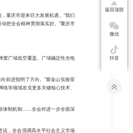
返回顶部
，重庆市迎来巨大发展机遇。“我们
动把全会精神贯彻落实好。”重庆市
微信
抖音
蜂窝广域低空覆盖、广域确定性光电
向前进指明了方向。”紫金山实验室
网络等领域攻克更多关键核心技术、
新体制机制……全会对进一步全面深
进说，全会强调高水平社会主义市场