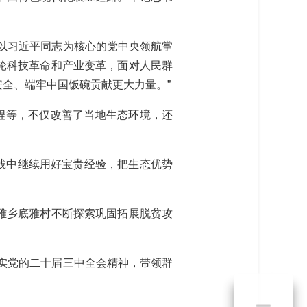
以习近平同志为核心的党中央领航掌
轮科技革命和产业变革，面对人民群
全、端牢中国饭碗贡献更大力量。”
程等，不仅改善了当地生态环境，还
践中继续用好宝贵经验，把生态优势
雅乡底雅村不断探索巩固拓展脱贫攻
实党的二十届三中全会精神，带领群