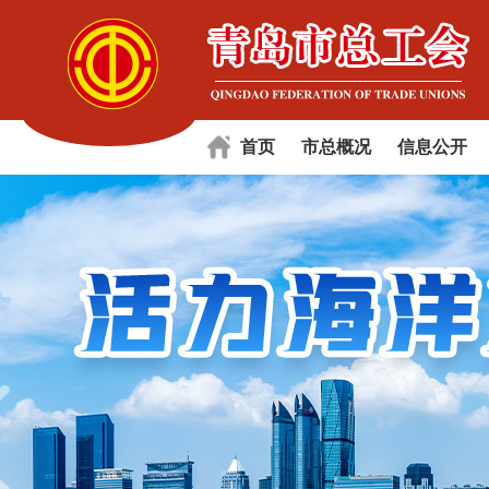
首页
市总概况
信息公开