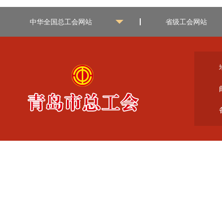
中华全国总工会网站
省级工会网站