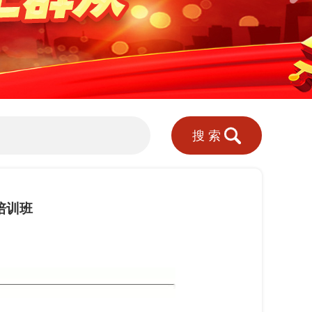
搜索
培训班