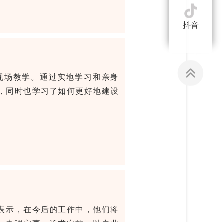
抖音
现场教学。通过实地学习和亲身
，同时也学习了如何更好地建设
表示，在今后的工作中，他们将