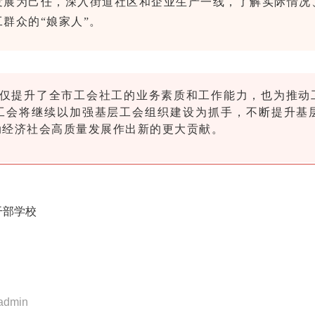
发展为己任，深入街道社区和企业生产一线，了解实际情况
群众的“娘家人”。
仅提升了全市工会社工的业务素质和工作能力，也为推动
工会将继续以加强基层工会组织建设为抓手，不断提升基
动经济社会高质量发展作出新的更大贡献。
干部学校
dmin