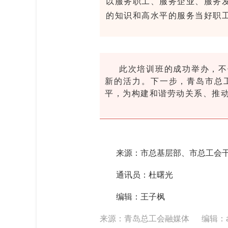
以服务职工、服务企业、服务
的知识和高水平的服务当好职工
此次培训班的成功举办，不
新的活力。下一步，青岛市总
平，为构建和谐劳动关系、推
来源：市总基层部、市总工会
通讯员：杜曙光
编辑：王子枫
来源：青岛总工会融媒体
编辑：a