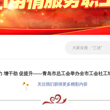
力 增干劲 促提升——青岛市总工会举办全市工会社工
关注我们获得更多精彩内容