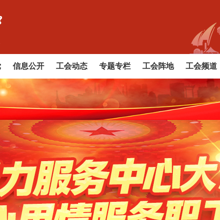
党
信息公开
工会动态
专题专栏
工会阵地
工会频道