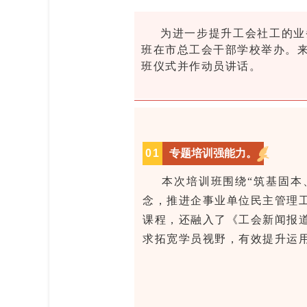
为进一步提升工会社工的业
班在市总工会干部学校举办。来
班仪式并作动员讲话。
0
1
专题培训强能力。
本次培训班围绕“筑基固本
念，推进企事业单位民主管理
课程，还融入了《工会新闻报
求拓宽学员视野，有效提升运用