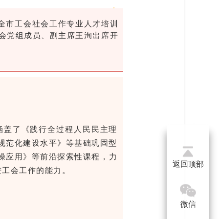
，全市工会社会工作专业人才培训
工会党组成员、副主席王洵出席开
涵盖了《践行全过程人民民主理
规范化建设水平》等基础巩固型
操应用》等前沿探索性课程，力
返回顶部
进工会工作的能力。
微信