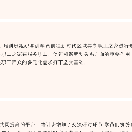
，培训班组织参训学员前往新时代区域共享职工之家进行
享职工之家在服务职工、促进和谐劳动关系方面的重要作用
足职工群众的多元化需求打下坚实基础。
共同提高的平台，培训班增加了交流研讨环节.学员们纷纷