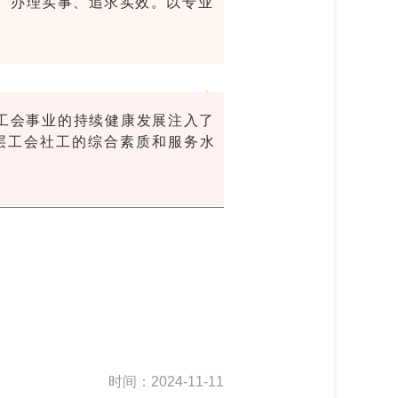
、办理实事、追求实效。以专业
工会事业的持续健康发展注入了
层工会社工的综合素质和服务水
时间：2024-11-11