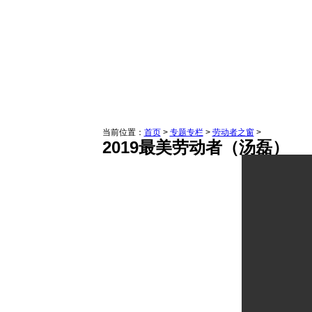
当前位置：
首页
>
专题专栏
>
劳动者之窗
>
2019最美劳动者（汤磊）