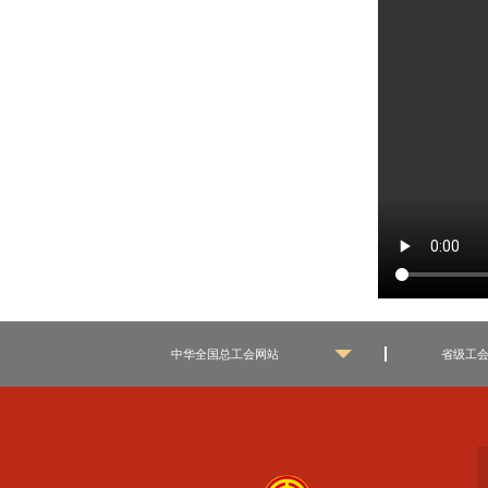
中华全国总工会网站
省级工