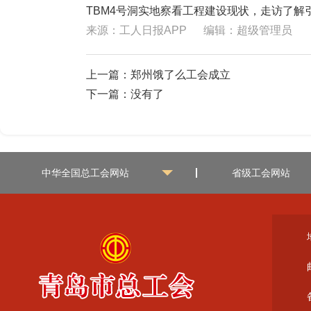
TBM4号洞实地察看工程建设现状，走访了
来源：工人日报APP
编辑：超级管理员
上一篇：
郑州饿了么工会成立
下一篇：没有了
中华全国总工会网站
省级工会网站