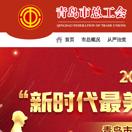
首页
市总概况
从严治党