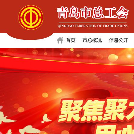
首页
市总概况
信息公开