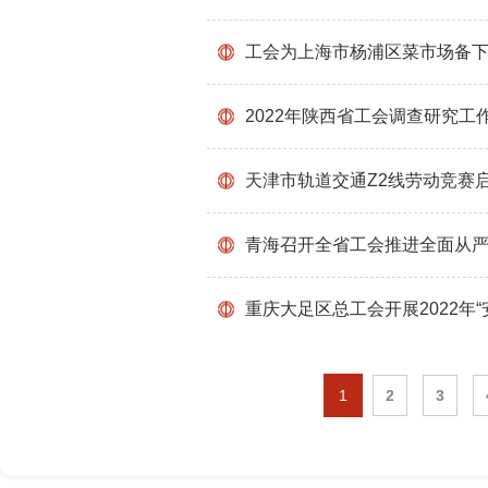
工会为上海市杨浦区菜市场备
2022年陕西省工会调查研究工
天津市轨道交通Z2线劳动竞赛
青海召开全省工会推进全面从
重庆大足区总工会开展2022年
1
2
3