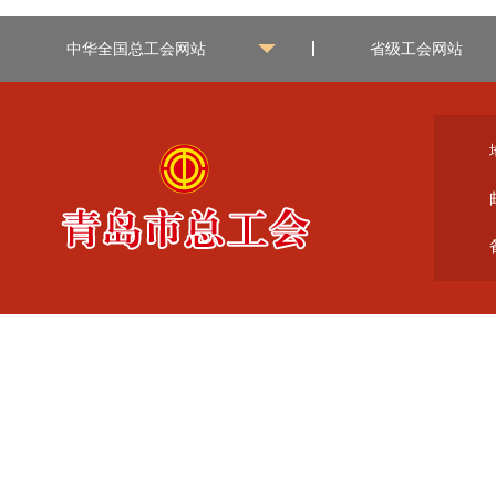
中华全国总工会网站
省级工会网站