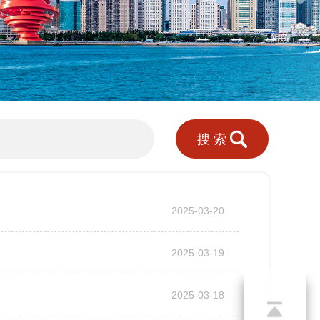
搜索
2025-03-20
2025-03-19
2025-03-18