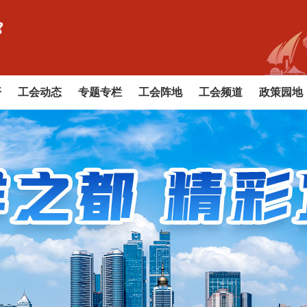
开
工会动态
专题专栏
工会阵地
工会频道
政策园地