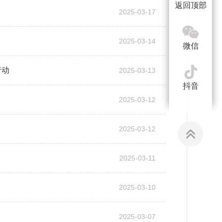
返回顶部
2025-03-17
2025-03-14
微信
行动
2025-03-13
抖音
2025-03-12
2025-03-12
2025-03-11
2025-03-10
2025-03-07