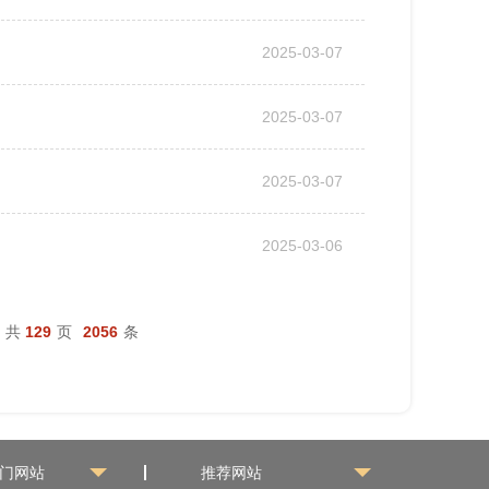
2025-03-07
2025-03-07
2025-03-07
2025-03-06
共
129
页
2056
条
门网站
推荐网站